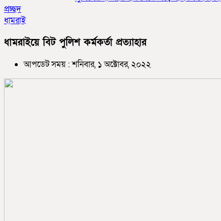
প্রচ্ছদ
ধামরাই
ধামরাইয়ে বিট পুলিশ কর্মকর্তা প্রত্যাহার
আপডেট সময় : শনিবার, ১ অক্টোবর, ২০২২