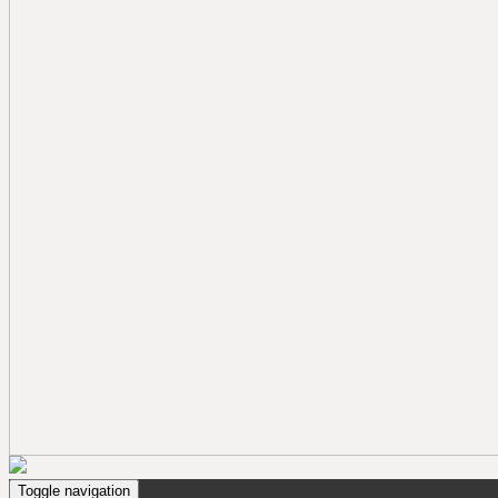
Toggle navigation