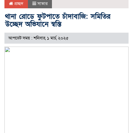
প্রচ্ছদ
সাভার
থানা রোডে ফুটপাতে চাঁদাবাজি: সমিতির
উচ্ছেদ অভিযানে স্বস্তি
আপডেট সময় : শনিবার, ১ মার্চ, ২০২৫