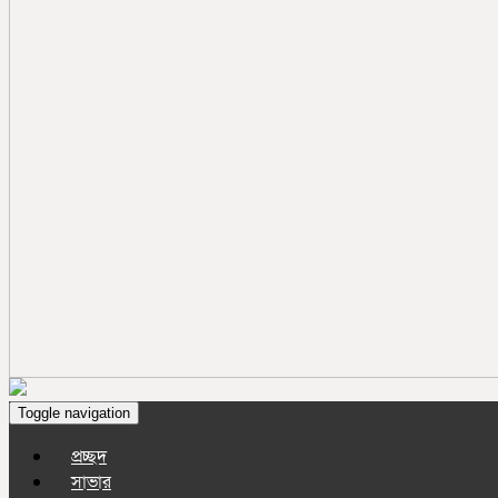
Toggle navigation
প্রচ্ছদ
সাভার