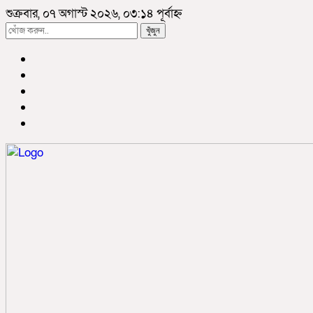
শুক্রবার, ০৭ অগাস্ট ২০২৬, ০৩:১৪ পূর্বাহ্ন
খুঁজুন