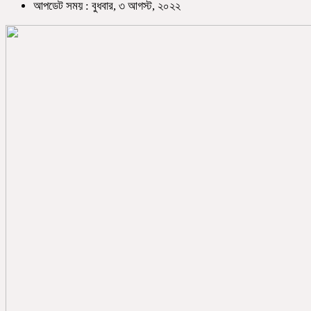
আপডেট সময় : বুধবার, ৩ আগস্ট, ২০২২