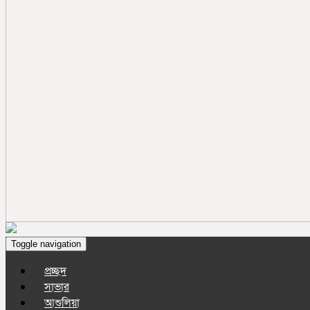
Toggle navigation
প্রচ্ছদ
সাভার
আশুলিয়া