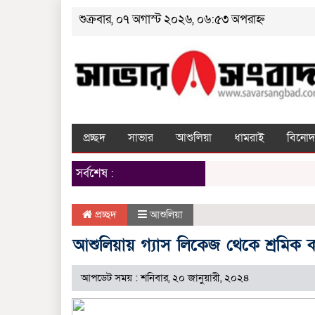
শুক্রবার, ০৭ অগাস্ট ২০২৬, ০৬:৫৩ অপরাহ্ন
প্রচ্ছদ
সাভার
আশুলিয়া
ধামরাই
বিনোদ
সর্বশেষ :
প্রচ্ছদ
আশুলিয়া
আশুলিয়ায় গ্যাস লিকেজ থেকে শ্রমিক
আপডেট সময় : শনিবার, ২০ জানুয়ারী, ২০২৪