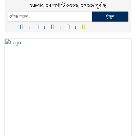
শুক্রবার, ০৭ অগাস্ট ২০২৬, ০৫:৪৯ পূর্বাহ্ন
খুঁজুন