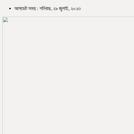
আপডেট সময় : শনিবার, ২৯ জুলাই, ২০২৩