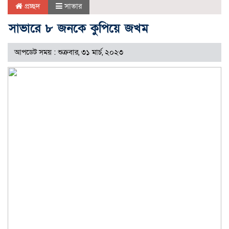
প্রচ্ছদ
সাভার
সাভারে ৮ জনকে কুপিয়ে জখম
আপডেট সময় : শুক্রবার, ৩১ মার্চ, ২০২৩