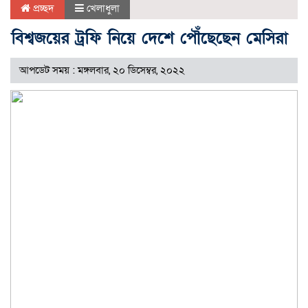
প্রচ্ছদ
খেলাধুলা
বিশ্বজয়ের ট্রফি নিয়ে দেশে পৌঁছেছেন মেসিরা
আপডেট সময় : মঙ্গলবার, ২০ ডিসেম্বর, ২০২২