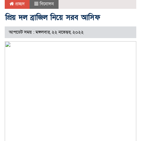
প্রচ্ছদ
বিনোদন
প্রিয় দল ব্রাজিল নিয়ে সরব আসিফ
আপডেট সময় : মঙ্গলবার, ২২ নভেম্বর, ২০২২