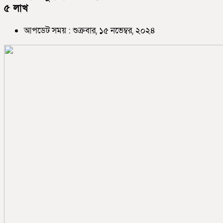
৫ লাখ
আপডেট সময় : শুক্রবার, ১৫ নভেম্বর, ২০২৪