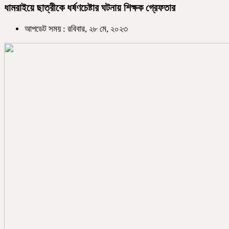
ধামরাইয়ে ছাত্রীকে ধর্ষণচেষ্টার ঘটনায় শিক্ষক গ্রেফতার
আপডেট সময় : রবিবার, ২৮ মে, ২০২৩