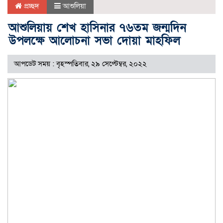
প্রচ্ছদ
আশুলিয়া
আশুলিয়ায় শেখ হাসিনার ৭৬তম জন্মদিন
উপলক্ষে আলোচনা সভা দোয়া মাহফিল
আপডেট সময় : বৃহস্পতিবার, ২৯ সেপ্টেম্বর, ২০২২