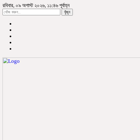
রবিবার, ০৯ অগাস্ট ২০২৬, ১১:৪৬ পূর্বাহ্ন
খুঁজুন