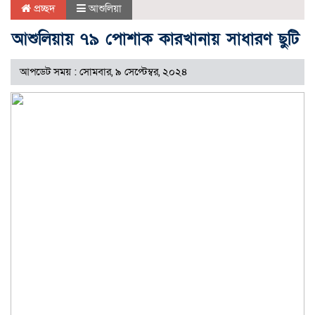
প্রচ্ছদ
আশুলিয়া
আশুলিয়ায় ৭৯ পোশাক কারখানায় সাধারণ ছুটি
আপডেট সময় : সোমবার, ৯ সেপ্টেম্বর, ২০২৪