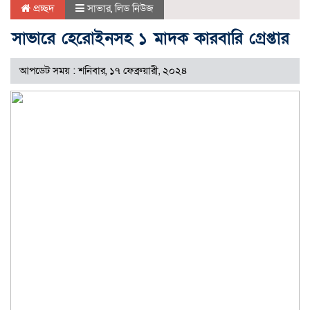
প্রচ্ছদ
সাভার
,
লিড নিউজ
সাভারে হেরোইনসহ ১ মাদক কারবারি গ্রেপ্তার
আপডেট সময় : শনিবার, ১৭ ফেব্রুয়ারী, ২০২৪