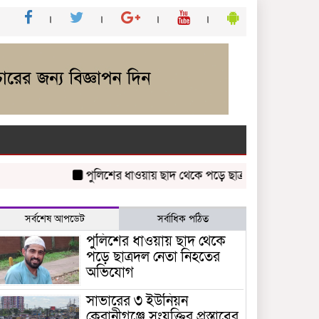
পুলিশের ধাওয়ায় ছাদ থেকে পড়ে ছাত্রদল নেতা নিহতের অভি
সর্বশেষ আপডেট
সর্বাধিক পঠিত
পুলিশের ধাওয়ায় ছাদ থেকে
পড়ে ছাত্রদল নেতা নিহতের
অভিযোগ
সাভারের ৩ ইউনিয়ন
কেরানীগঞ্জে সংযুক্তির প্রস্তাবের