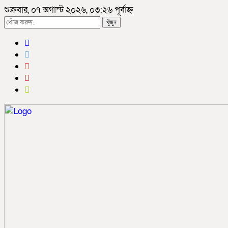
শুক্রবার, ০৭ অগাস্ট ২০২৬, ০৩:২৬ পূর্বাহ্ন
খুঁজুন