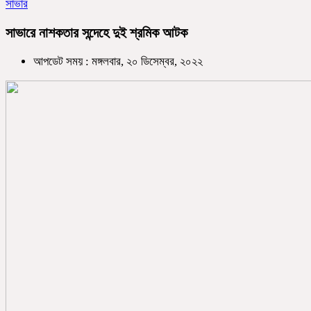
সাভার
সাভারে নাশকতার সন্দেহে দুই শ্রমিক আটক
আপডেট সময় : মঙ্গলবার, ২০ ডিসেম্বর, ২০২২