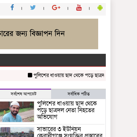
পুলিশের ধাওয়ায় ছাদ থেকে পড়ে ছাত্রদল নেতা নিহতের অভিয
সর্বশেষ আপডেট
সর্বাধিক পঠিত
পুলিশের ধাওয়ায় ছাদ থেকে
পড়ে ছাত্রদল নেতা নিহতের
অভিযোগ
সাভারের ৩ ইউনিয়ন
কেরানীগঞ্জে সংযুক্তির প্রস্তাবের