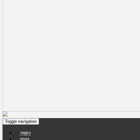
Toggle navigation
প্রচ্ছদ
সাভার