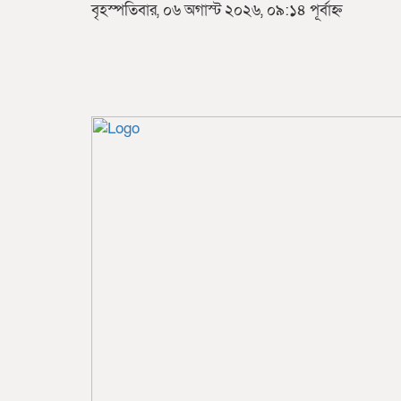
বৃহস্পতিবার, ০৬ অগাস্ট ২০২৬, ০৯:১৪ পূর্বাহ্ন