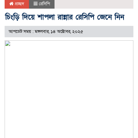
প্রচ্ছদ
রেসিপি
চিংড়ি দিয়ে শাপলা রান্নার রেসিপি জেনে নিন
আপডেট সময় : মঙ্গলবার, ১৪ অক্টোবর, ২০২৫