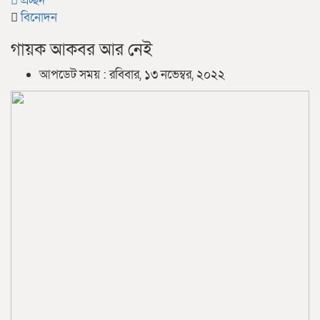
প্রচ্ছদ
বিনোদন
গায়ক আকবর আর নেই
আপডেট সময় : রবিবার, ১৩ নভেম্বর, ২০২২