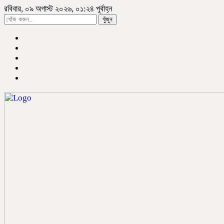
রবিবার, ০৯ অগাস্ট ২০২৬, ০১:২৪ পূর্বাহ্ন
খুঁজুন