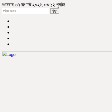
শুক্রবার, ০৭ অগাস্ট ২০২৬, ০৩:১২ পূর্বাহ্ন
খুঁজুন