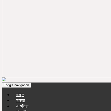
Toggle navigation
প্রচ্ছদ
সাভার
আশুলিয়া