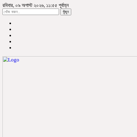
রবিবার, ০৯ অগাস্ট ২০২৬, ১১:৫৫ পূর্বাহ্ন
খুঁজুন