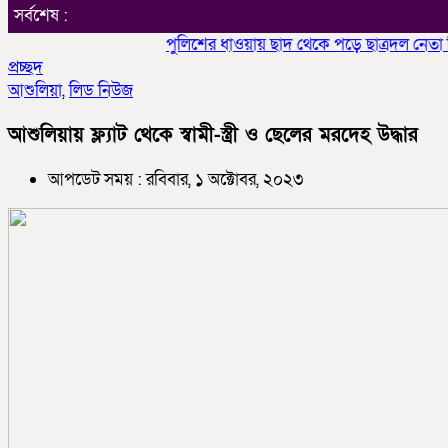
সর্বশেষ :
পুলিশের ধাওয়ায় ছাদ থেকে পড়ে ছাত্রদল নেতা নিহ
প্রচ্ছদ
আশুলিয়া
,
লিড নিউজ
আশুলিয়ায় ফ্ল্যাট থেকে স্বামী-স্ত্রী ও ছেলের মরদেহ উদ্ধার
আপডেট সময় : রবিবার, ১ অক্টোবর, ২০২৩