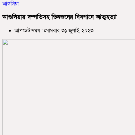
আশুলিয়া
আশুলিয়ায় দম্পতিসহ তিনজনের বিষপানে আত্মহত্যা
আপডেট সময় : সোমবার, ৩১ জুলাই, ২০২৩