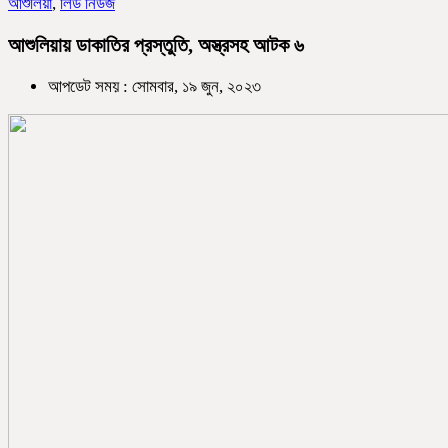
আশুলিয়া
,
লিড নিউজ
আশুলিয়ায় ডাকাতির প্রস্তুতি, অস্ত্রসহ আটক ৬
আপডেট সময় : সোমবার, ১৯ জুন, ২০২৩