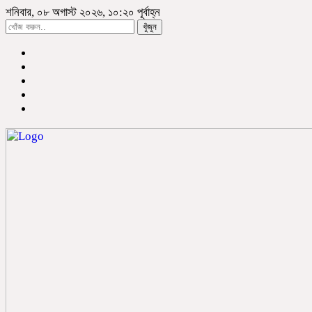
শনিবার, ০৮ অগাস্ট ২০২৬, ১০:২০ পূর্বাহ্ন
খুঁজুন