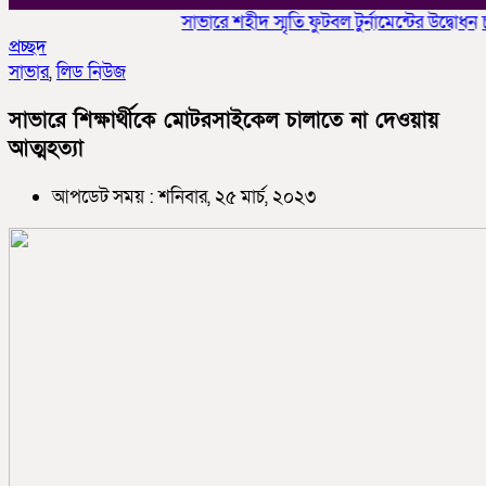
সাভারে শহীদ স্মৃতি ফুটবল টুর্নামেন্টের উদ্বোধন
চাকলাদ
প্রচ্ছদ
সাভার
,
লিড নিউজ
সাভারে শিক্ষার্থীকে মোটরসাইকেল চালাতে না দেওয়ায়
আত্মহত্যা
আপডেট সময় : শনিবার, ২৫ মার্চ, ২০২৩