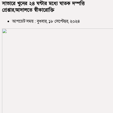
সাভারে খুনের ২৪ ঘন্টার মধ্যে ঘাতক দম্পত্তি
গ্রেপ্তার,আদালতে স্বীকারোক্তি
আপডেট সময় : বুধবার, ১৮ সেপ্টেম্বর, ২০২৪