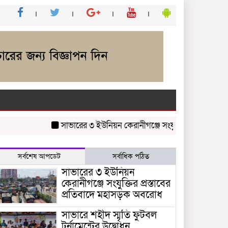
সাভারের ৩ ইউনিয়ন কেরানীগঞ্জে সংযুক্তির প্রস্তাবের প্রতি
সর্বশেষ আপডেট
সর্বাধিক পঠিত
সাভারের ৩ ইউনিয়ন
কেরানীগঞ্জে সংযুক্তির প্রস্তাবের
প্রতিবাদে মহাসড়ক অবরোধ
সাভারে শহীদ স্মৃতি ফুটবল
টুর্নামেন্টের উদ্বোধন