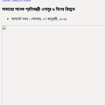
সাভারের সাবেক প্রতিমন্ত্রী এনামুর ৬ দিনের রিমান্ডে
আপডেট সময় : সোমবার, ২৭ জানুয়ারী, ২০২৫