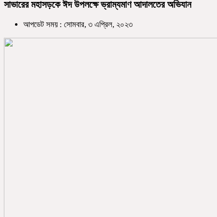
সাভারের মহাসড়কে ঈদ উপলক্ষে ভ্রাম্যমাণ আদালতের অভিযান
আপডেট সময় : সোমবার, ৩ এপ্রিল, ২০২৩