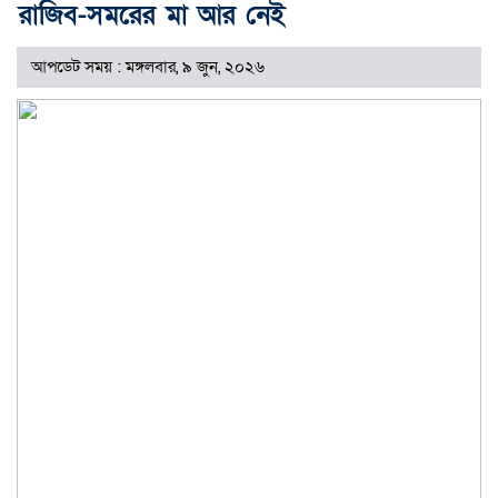
রাজিব-সমরের মা আর নেই
আপডেট সময় : মঙ্গলবার, ৯ জুন, ২০২৬