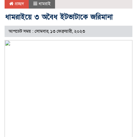
প্রচ্ছদ
ধামরাই
ধামরাইয়ে ৩ অবৈধ ইটভাটাকে জরিমানা
আপডেট সময় : সোমবার, ১৩ ফেব্রুয়ারী, ২০২৩