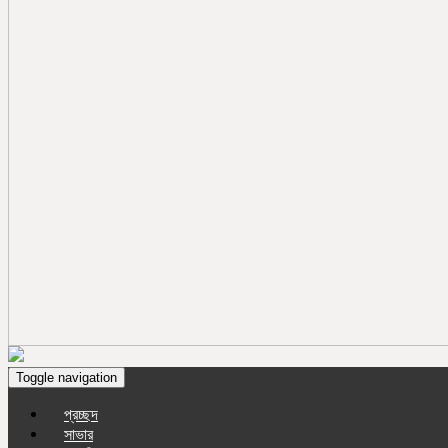
Toggle navigation
প্রচ্ছদ
সাভার