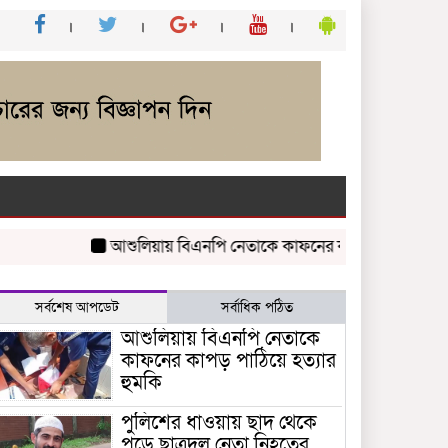
আশুলিয়ায় বিএনপি নেতাকে কাফনের কাপড় পাঠিয়ে হত্যার হুম
সর্বশেষ আপডেট
সর্বাধিক পঠিত
আশুলিয়ায় বিএনপি নেতাকে
কাফনের কাপড় পাঠিয়ে হত্যার
হুমকি
পুলিশের ধাওয়ায় ছাদ থেকে
পড়ে ছাত্রদল নেতা নিহতের