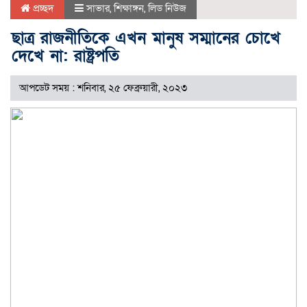
প্রচ্ছদ
সাভার
,
শিক্ষাঙ্গন
,
লিড নিউজ
ছাত্র রাজনীতিকে এখন মানুষ সম্মানের চোখে
দেখে না: রাষ্ট্রপতি
আপডেট সময় : শনিবার, ২৫ ফেব্রুয়ারী, ২০২৩