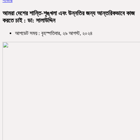
সাভার
আমরা দেশের শান্তি-শৃঙ্খলা এবং উন্নতির জন্য আন্তরিকভাবে কাজ
করতে চাই : ডা: সালাউদ্দিন
আপডেট সময় : বৃহস্পতিবার, ২৯ আগস্ট, ২০২৪