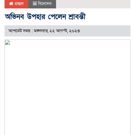
প্রচ্ছদ
বিনোদন
অভিনব উপহার পেলেন শ্রাবন্তী
আপডেট সময় : মঙ্গলবার, ২২ আগস্ট, ২০২৩