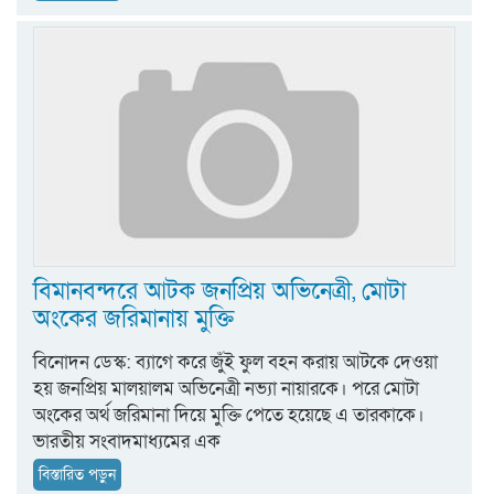
বিমানবন্দরে আটক জনপ্রিয় অভিনেত্রী, মোটা
অংকের জরিমানায় মুক্তি
বিনোদন ডেস্ক: ব্যাগে করে জুঁই ফুল বহন করায় আটকে দেওয়া
হয় জনপ্রিয় মালয়ালম অভিনেত্রী নভ্যা নায়ারকে। পরে মোটা
অংকের অর্থ জরিমানা দিয়ে মুক্তি পেতে হয়েছে এ তারকাকে।
ভারতীয় সংবাদমাধ্যমের এক
বিস্তারিত পড়ুন