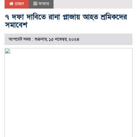
প্রচ্ছদ
সাভার
৭ দফা দাবিতে রানা প্লাজায় আহত শ্রমিকদের
সমাবেশ
আপডেট সময় : শুক্রবার, ১৫ নভেম্বর, ২০২৪