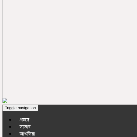
Toggle navigation
প্রচ্ছদ
সাভার
আশুলিয়া