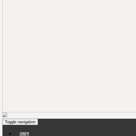
Toggle navigation
প্রচ্ছদ