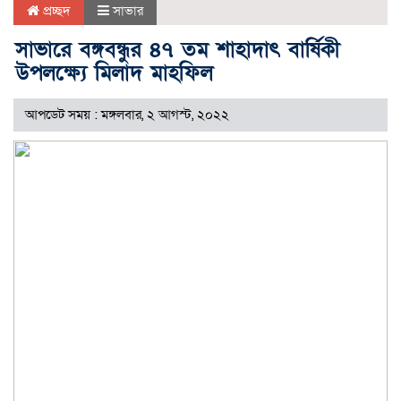
প্রচ্ছদ
সাভার
সাভারে বঙ্গবন্ধুর ৪৭ তম শাহাদাৎ বার্ষিকী
উপলক্ষ্যে মিলাদ মাহফিল
আপডেট সময় : মঙ্গলবার, ২ আগস্ট, ২০২২