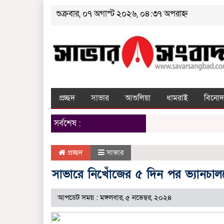
শুক্রবার, ০৭ অগাস্ট ২০২৬, ০৪:৩৭ অপরাহ্ন
প্রচ্ছদ
সাভার
আশুলিয়া
ধামরাই
বিনোদ
সর্বশেষ :
প্রচ্ছদ
সাভার
সাভারে নিখোঁজের ৫ দিন পর ভ্যানচাল
আপডেট সময় : মঙ্গলবার, ৫ নভেম্বর, ২০২৪